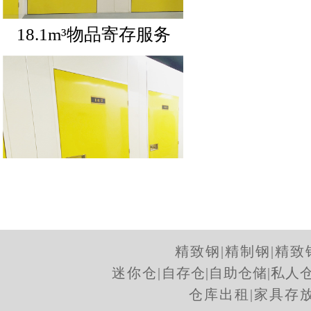
18.1m³物品寄存服务
11.8m³物品寄存服务
精致钢
|
精制钢
|
精致
迷你仓
|
自存仓
|
自助仓储
|
私人
仓库出租
|
家具存