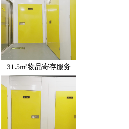
31.5m³物品寄存服务