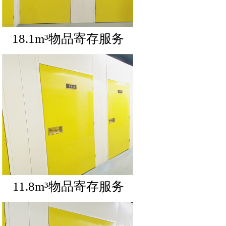
18.1m³物品寄存服务
11.8m³物品寄存服务