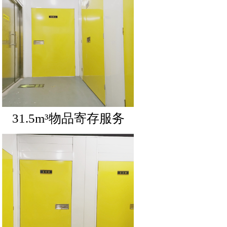
31.5m³物品寄存服务