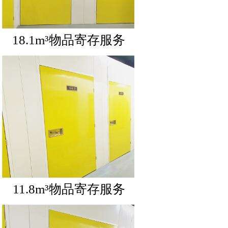
18.1m³物品寄存服务
11.8m³物品寄存服务