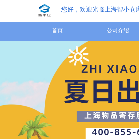
您好，欢迎光临上海智小仓
首页
公司介绍
31.5m³物品寄存服务
18.1m³物品寄存服务