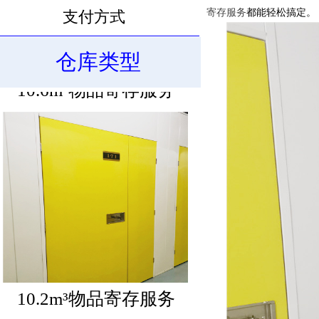
寄存服务
都能轻松搞定。
支付方式
仓库类型
10.6m³物品寄存服务
10.2m³物品寄存服务