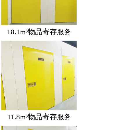
18.1m³物品寄存服务
11.8m³物品寄存服务