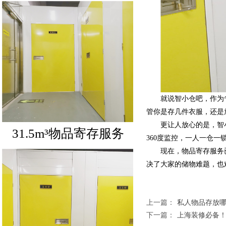
就说智小仓吧，作为
管你是存几件衣服，还是
更让人放心的是，智
360度监控，一人一仓
31.5m³物品寄存服务
现在，物品寄存服务
决了大家的储物难题，也
上一篇：
私人物品存放
下一篇：
上海装修必备