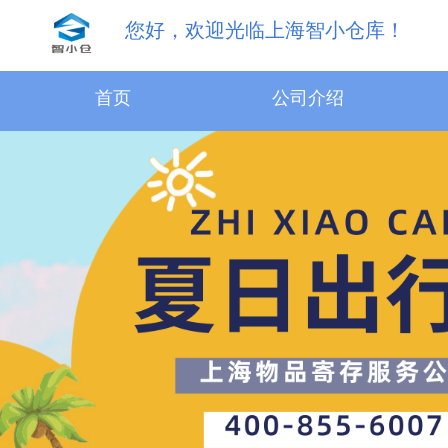
您好，欢迎光临上海智小仓库！
首页
公司介绍
31.5m³物品寄存服务