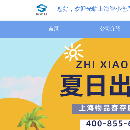
您好，欢迎光临上海智小仓
首页
公司介绍
31.5m³物品寄存服务
18.1m³物品寄存服务