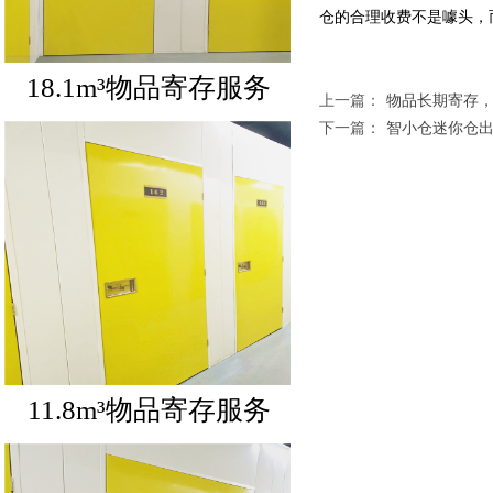
仓的合理收费不是噱头，
上一篇：
物品长期寄存
18.1m³物品寄存服务
下一篇：
智小仓迷你仓
11.8m³物品寄存服务