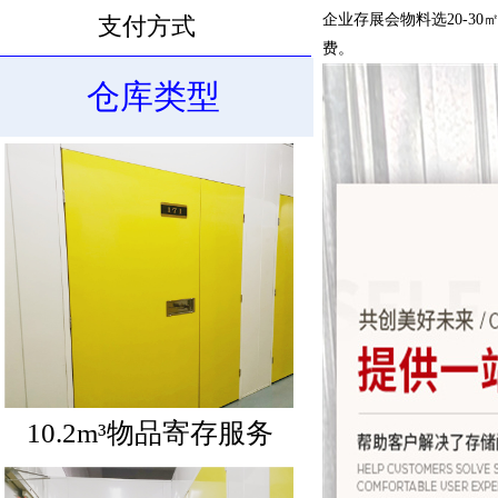
企业存展会物料选20-
支付方式
费。
仓库类型
10.6m³物品寄存服务
10.2m³物品寄存服务