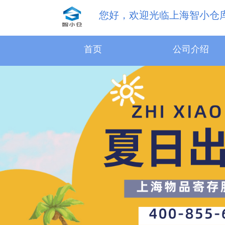
您好，欢迎光临上海智小仓
首页
公司介绍
31.5m³物品寄存服务
18.1m³物品寄存服务