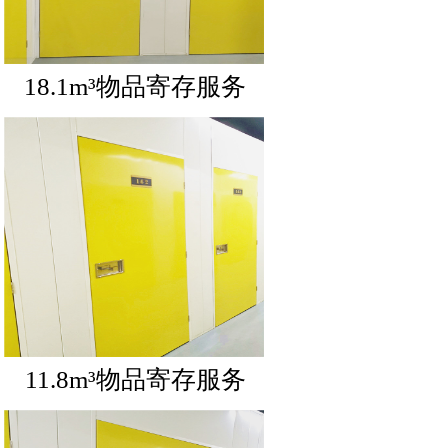
18.1m³物品寄存服务
11.8m³物品寄存服务