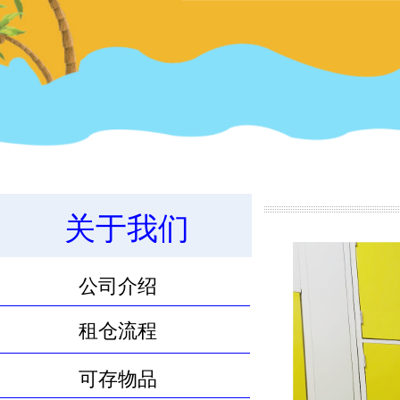
11.8m³物品寄存服务
关于我们
公司介绍
租仓流程
可存物品