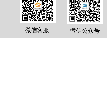
微信客服
微信公众号
10.6m³物品寄存服务