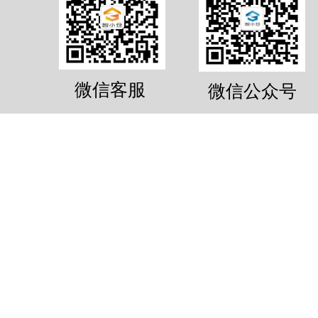
微信客服
微信公众号
10.6m³物品寄存服务