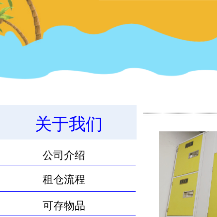
11.8m³物品寄存服务
关于我们
公司介绍
租仓流程
可存物品