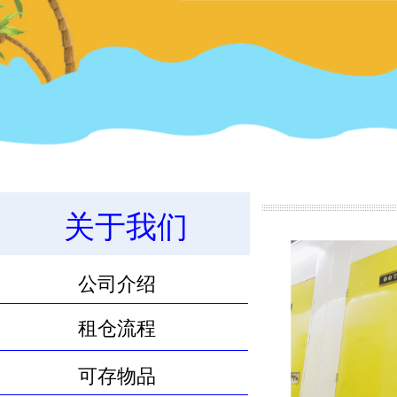
11.8m³物品寄存服务
关于我们
公司介绍
租仓流程
可存物品