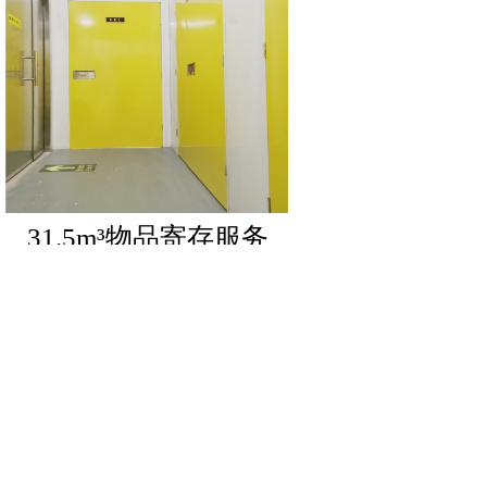
31.5m³物品寄存服务