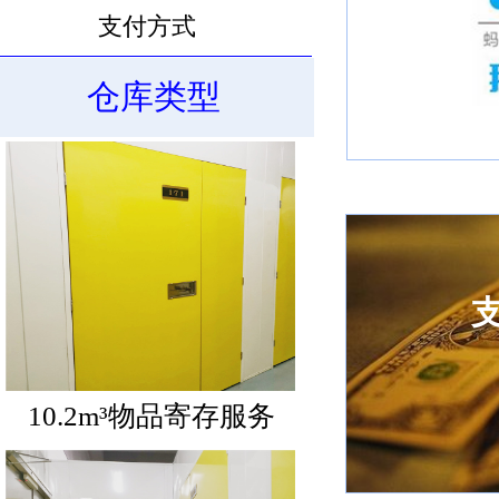
支付方式
仓库类型
10.6m³物品寄存服务
10.2m³物品寄存服务