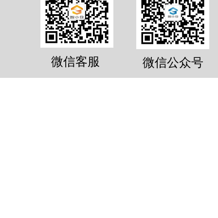
微信客服
微信公众号
10.6m³物品寄存服务