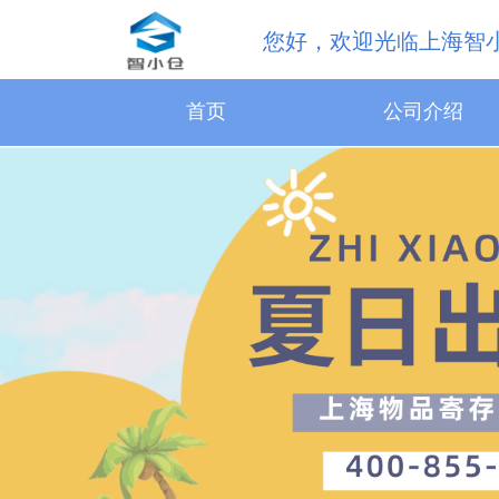
您好，欢迎光临上海智
首页
公司介绍