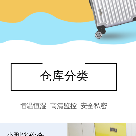
仓库分类
恒温恒湿 高清监控 安全私密
小型迷你仓