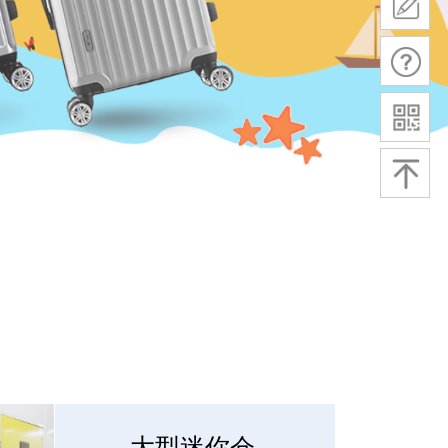
大型迷你仓