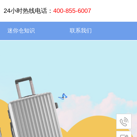
24小时热线电话：
400-855-6007
迷你仓知识
联系我们